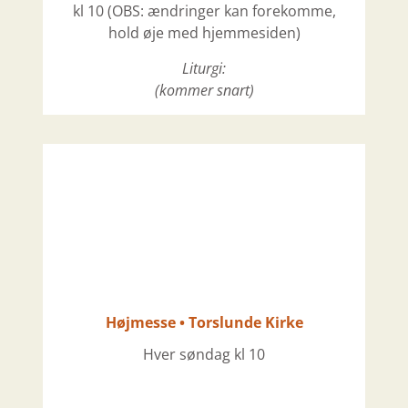
kl 10
(OBS: ændringer kan forekomme,
hold øje med hjemmesiden)
Liturgi:
(kommer snart)
Højmesse • Torslunde Kirke
Hver søndag kl 10