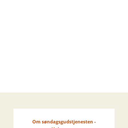
Om søndagsgudstjenesten -