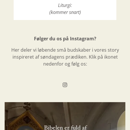
Liturgi:
(kommer snart)
Følger du os på Instagram?
Her deler vi løbende små budskaber i vores story
inspireret af søndagens prædiken. Klik på ikonet
nedenfor og følg os: