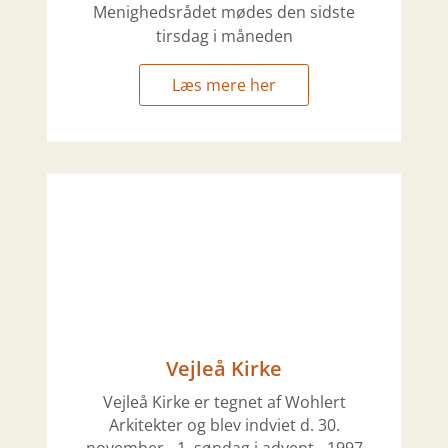
Menighedsrådet mødes den sidste
tirsdag i måneden
Læs mere her
Vejleå Kirke
Vejleå Kirke er tegnet af Wohlert
Arkitekter og blev indviet d. 30.