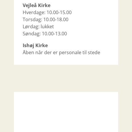
Vejleå Kirke
Hverdage: 10.00-15.00
Torsdag: 10.00-18.00
Lørdag: lukket
Søndag: 10.00-13.00
Ishøj Kirke
Åben når der er personale til stede