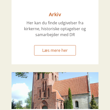
Arkiv
Her kan du finde udgivelser fra
kirkerne, historiske optagelser og
samarbejder med DR
Læs mere her