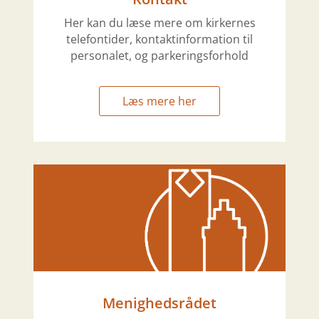
Her kan du læse mere om kirkernes
telefontider, kontaktinformation til
personalet, og parkeringsforhold
Læs mere her
Menighedsrådet