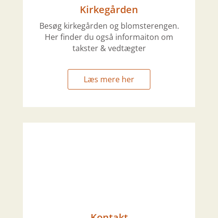
Kirkegården
Besøg kirkegården og blomsterengen.
Her finder du også informaiton om
takster & vedtægter
Læs mere her
Kontakt