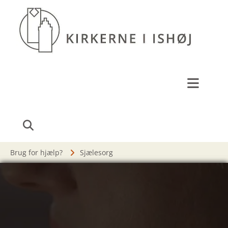
Brug for hjælp?
Sjælesorg