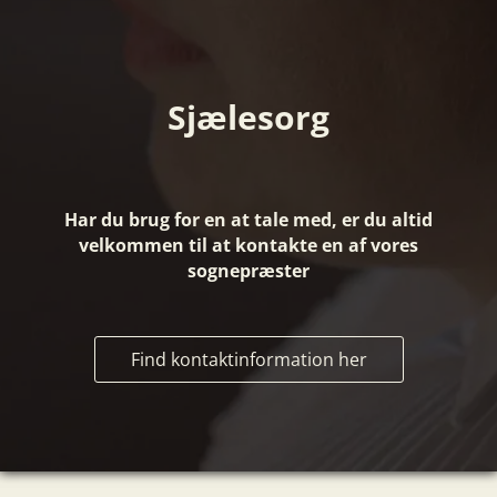
Sjælesorg
Har du brug for en at tale med, er du altid
velkommen til at kontakte en af vores
sognepræster
Find kontaktinformation her
.