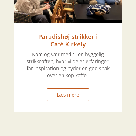
Paradishøj strikker i
Café Kirkely
Kom og vær med til en hyggelig
strikkeaften, hvor vi deler erfaringer,
får inspiration og nyder en god snak
over en kop kaffe!
Læs mere