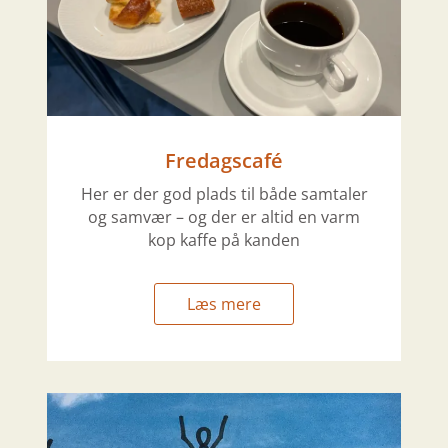
Fredagscafé
Her er der god plads til både samtaler
og samvær – og der er altid en varm
kop kaffe på kanden
Læs mere