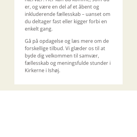
er, og være en del af et åbent og
inkluderende fællesskab – uanset om
du deltager fast eller kigger forbi en
enkelt gang.
Gå på opdagelse og læs mere om de
forskellige tilbud. Vi glæder os til at
byde dig velkommen til samvær,
fællesskab og meningsfulde stunder i
Kirkerne i Ishøj.