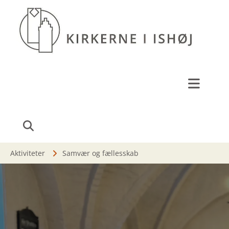
Aktiviteter
Samvær og fællesskab