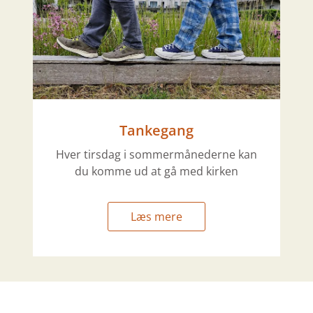
Tankegang
Hver tirsdag i sommermånederne kan
du komme ud at gå med kirken
Læs mere