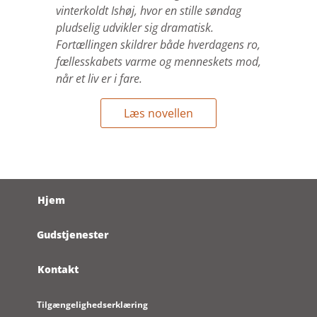
vinterkoldt Ishøj, hvor en stille søndag
pludselig udvikler sig dramatisk.
Fortællingen skildrer både hverdagens ro,
fællesskabets varme og menneskets mod,
når et liv er i fare.
Læs novellen
Hjem
Gudstjenester
Kontakt
Tilgængelighedserklæring